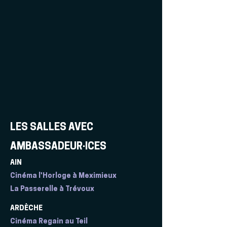
LES SALLES AVEC
AMBASSADEUR·ICES
AIN
Cinéma l'Horloge à Meximieux
La Passerelle à Trévoux
ARDÈCHE
Cinéma Regain au Teil