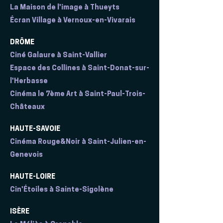
La Maison de l'image à Thueyts
Écran Village à Vernoux-en-Vivarais
DRÔME
Ciné Galaure à Saint-Vallier
Espace des Collines à Saint-Donat-sur-
l'Herbasse
Cinéma le 7ème Art à Saint-Paul-Trois-
Châteaux
HAUTE-SAVOIE
Cinéma Rouge&Noir à Saint-Julien-en-
Genevois
HAUTE-LOIRE
Cin'Étoiles à Sainte-Sigolène
ISÈRE