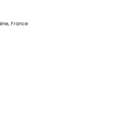
aine, France