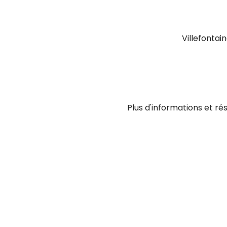
Villefontai
Plus d'informations et ré