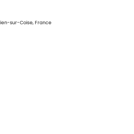
ien-sur-Coise, France