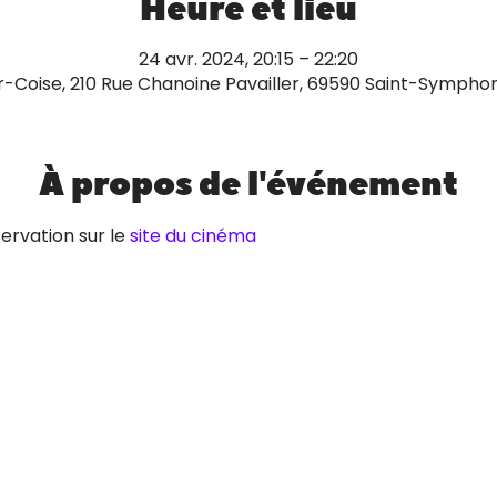
Heure et lieu
24 avr. 2024, 20:15 – 22:20
-Coise, 210 Rue Chanoine Pavailler, 69590 Saint-Symphor
À propos de l'événement
ervation sur le 
site du cinéma