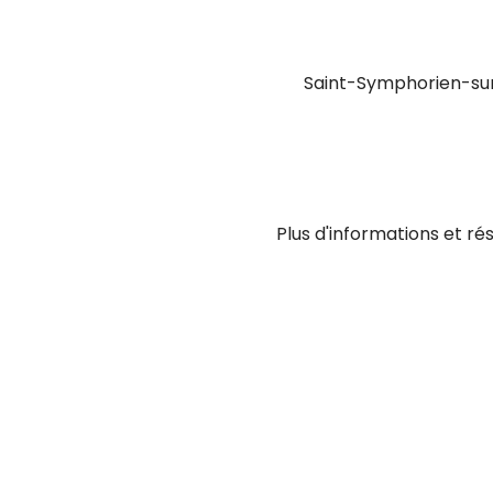
Saint-Symphorien-sur
Plus d'informations et rés