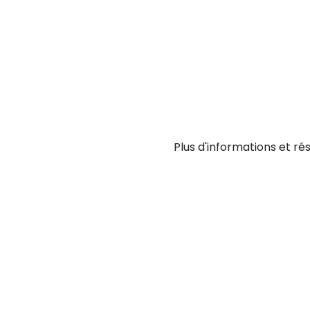
Plus d'informations et rés