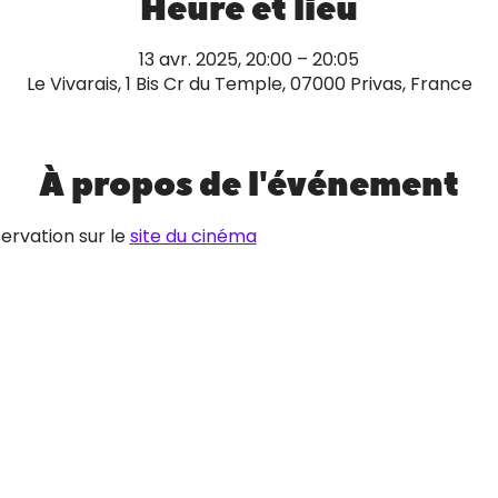
Heure et lieu
13 avr. 2025, 20:00 – 20:05
Le Vivarais, 1 Bis Cr du Temple, 07000 Privas, France
À propos de l'événement
ervation sur le 
site du cinéma