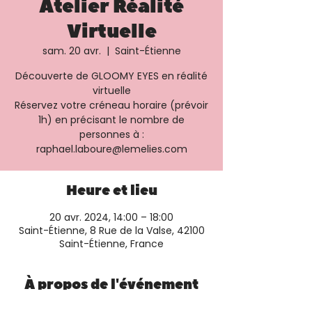
Atelier Réalité
Virtuelle
sam. 20 avr.
  |  
Saint-Étienne
Découverte de GLOOMY EYES en réalité
virtuelle
Réservez votre créneau horaire (prévoir
1h) en précisant le nombre de
personnes à :
raphael.laboure@lemelies.com
Heure et lieu
20 avr. 2024, 14:00 – 18:00
Saint-Étienne, 8 Rue de la Valse, 42100
Saint-Étienne, France
À propos de l'événement