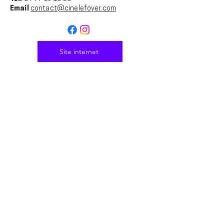
Email
contact@cinelefoyer.com
Site internet