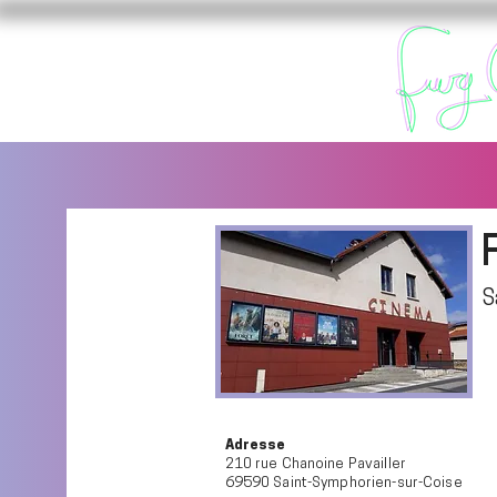
S
Adresse
210 rue Chanoine Pavailler
69590 Saint-Symphorien-sur-Coise