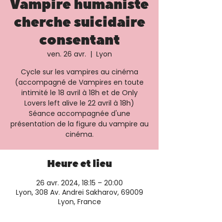
Vampire humaniste
cherche suicidaire
consentant
ven. 26 avr.
  |  
Lyon
Cycle sur les vampires au cinéma
(accompagné de Vampires en toute
intimité le 18 avril à 18h et de Only
Lovers left alive le 22 avril à 18h)
Séance accompagnée d'une
présentation de la figure du vampire au
cinéma.
Heure et lieu
26 avr. 2024, 18:15 – 20:00
Lyon, 308 Av. Andrei Sakharov, 69009
Lyon, France