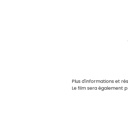
Plus d'informations et ré
Le film sera également pro