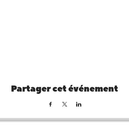
Partager cet événement
Nous suivre sur le