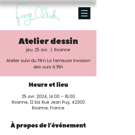
Atelier dessin
jeu. 25 avr.
  |  
Roanne
Atelier suivi du film La fameuse invasion
des ours à 16h
Heure et lieu
25 avr. 2024, 14:00 – 16:00
Roanne, 12 bis Rue Jean Puy, 42300
Roanne, France
À propos de l'événement