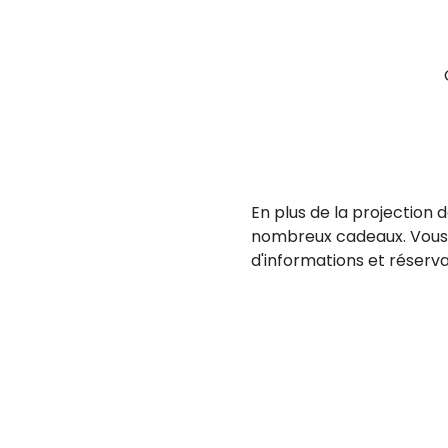
En plus de la projection 
nombreux cadeaux. Vous s
d'informations et réservat