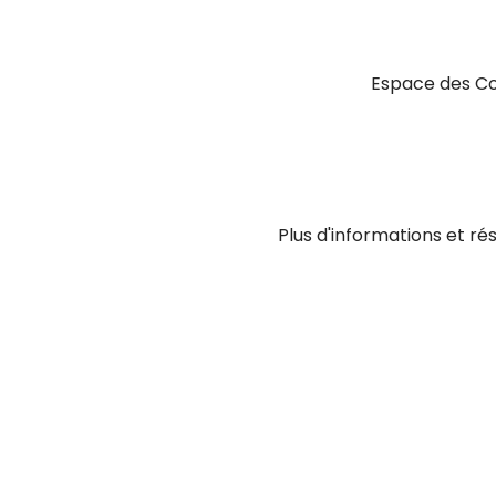
Espace des Col
Plus d'informations et rés