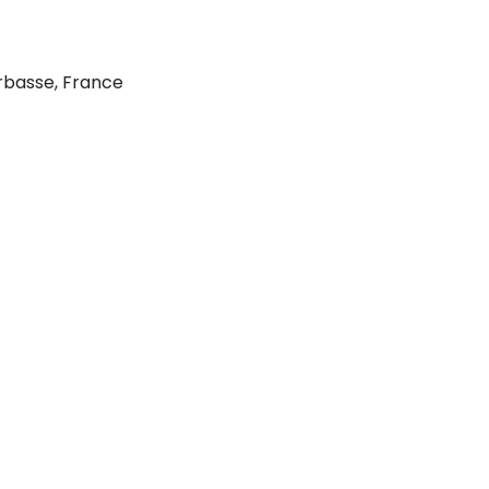
erbasse, France